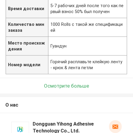
5-7 рабочих дней после того как пе
Время доставки
рвый взнос 50% был получен
Количество мин
1000 Rolls с такой же спецификаци
заказа
ей
Место происхож
Гуандун
дения
Горячий расплавьте клейкую ленту
Номер модели
- крюк & лента петли
Осмотрите больше
О нас
Dongguan Yihong Adhesive
Technology Co., Ltd.