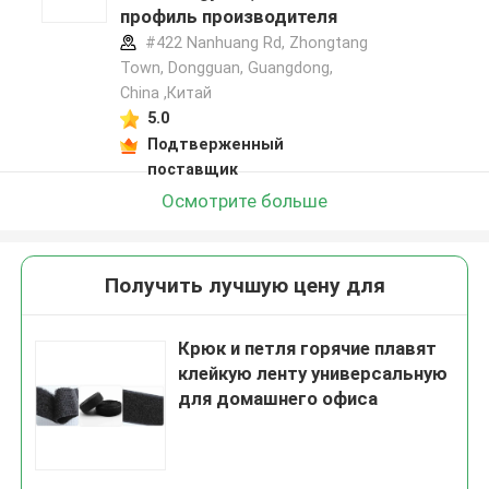
профиль производителя
#422 Nanhuang Rd, Zhongtang
Town, Dongguan, Guangdong,
China ,Китай
5.0
Подтверженный
поставщик
Осмотрите больше
Получить лучшую цену для
Крюк и петля горячие плавят
клейкую ленту универсальную
для домашнего офиса