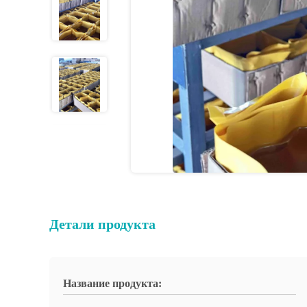
Детали продукта
Название продукта: