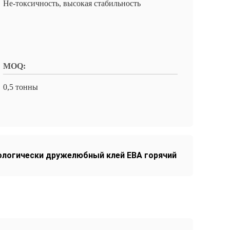
Не-токсичность, высокая стабильность
MOQ:
0,5 тонны
ологически дружелюбный клей ЕВА горячий