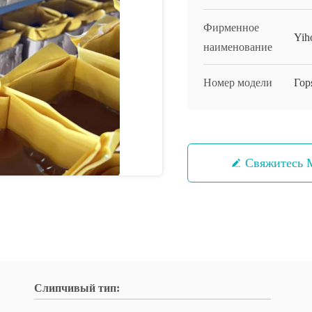
Фирменное
Yih
наименование
Номер модели
Гор
Свяжитесь
Слипчивый тип: