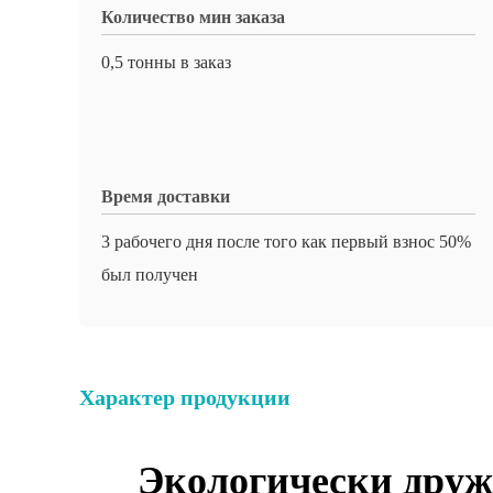
Количество мин заказа
0,5 тонны в заказ
Время доставки
3 рабочего дня после того как первый взнос 50%
был получен
Характер продукции
Экологически друж