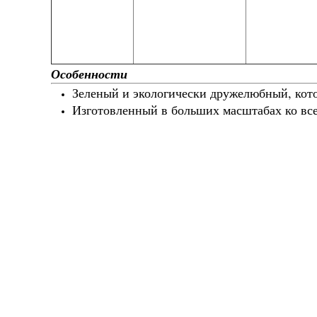
Особенности
Зеленый и экологически дружелюбный, кото
Изготовленный в больших масштабах ко вс