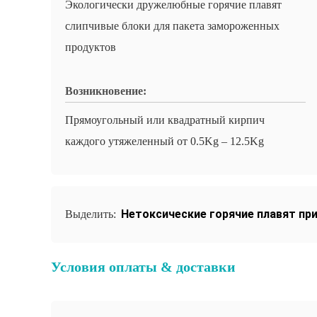
Экологически дружелюбные горячие плавят
слипчивые блоки для пакета замороженных
продуктов
Возникновение:
Прямоугольный или квадратный кирпич
каждого утяжеленный от 0.5Kg – 12.5Kg
Нетоксические горячие плавят пр
Выделить:
Условия оплаты & доставки