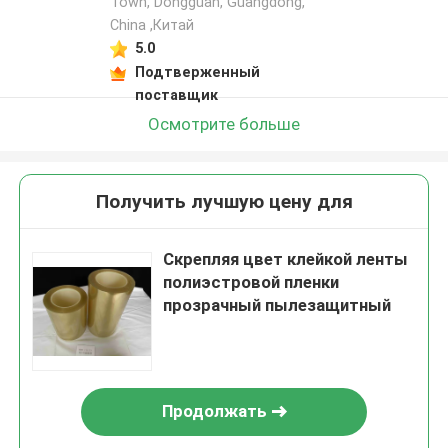
Town, Dongguan, Guangdong,
China ,Китай
5.0
Подтверженный
поставщик
Осмотрите больше
Получить лучшую цену для
Скрепляя цвет клейкой ленты
полиэстровой пленки
прозрачный пылезащитный
Продолжать