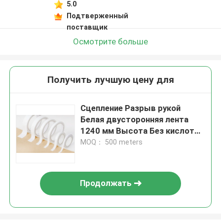
5.0
Подтверженный
поставщик
Осмотрите больше
Получить лучшую цену для
Сцепление Разрыв рукой
Белая двусторонняя лента
1240 мм Высота Без кислоты
и теплостойкость
MOQ： 500 meters
Продолжать