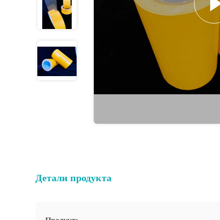
Детали продукта