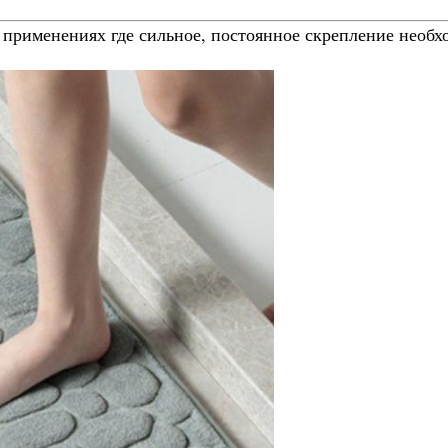
применениях где сильное, постоянное скрепление необхо