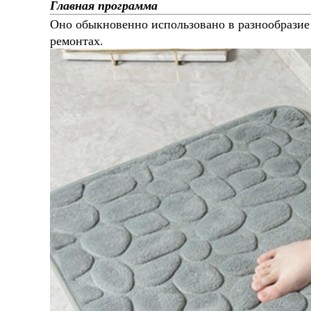
Главная программа
Оно обыкновенно использовано в разнообразие 
ремонтах.