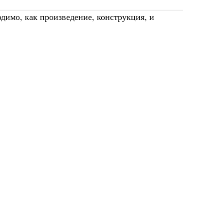
димо, как произведение, конструкция, и