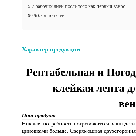
5-7 рабочих дней после того как первый взнос
90% был получен
Характер продукции
Рентабельная и Погод
клейкая лента д
вен
Наш продукт
Никакая потребность потревожиться ваши дети
циновками больше. Сверхмощная двухсторонняя 