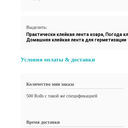
Выделить:
Практически клейкая лента ковра
,
Погода к
Домашняя клейкая лента для герметизации 
Условия оплаты & доставки
Количество мин заказа
500 Rolls с такой же спецификацией
Время доставки