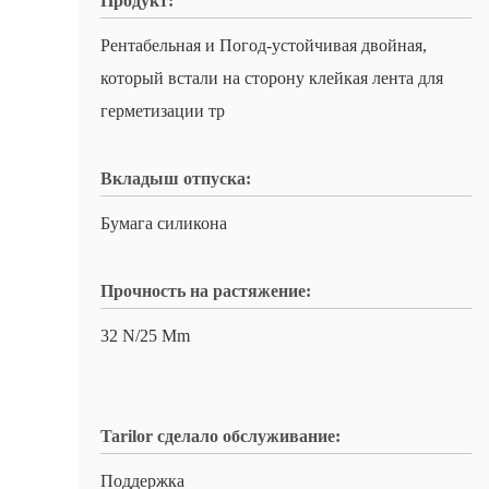
Продукт:
Рентабельная и Погод-устойчивая двойная,
который встали на сторону клейкая лента для
герметизации тр
Вкладыш отпуска:
Бумага силикона
Прочность на растяжение:
32 N/25 Mm
Tarilor сделало обслуживание:
Поддержка