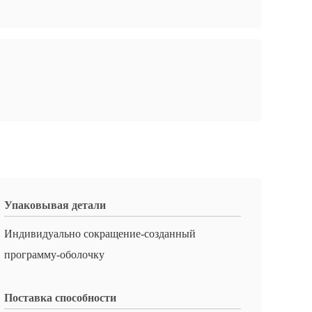
Упаковывая детали
Индивидуально сокращение-созданный
программу-оболочку
Поставка способности