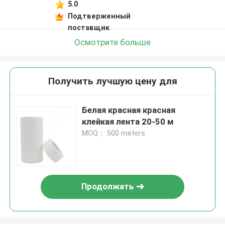
5.0
Подтверженный
поставщик
Осмотрите больше
Получить лучшую цену для
Белая красная красная
клейкая лента 20-50 м
MOQ： 500 meters
Продолжать