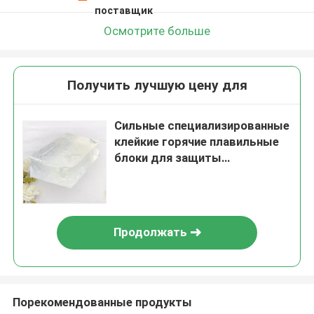
поставщик
Осмотрите больше
Получить лучшую цену для
Сильные специализированные
клейкие горячие плавильные
блоки для защиты
окружающей среды
виноградника
Продолжать
Порекомендованные продукты