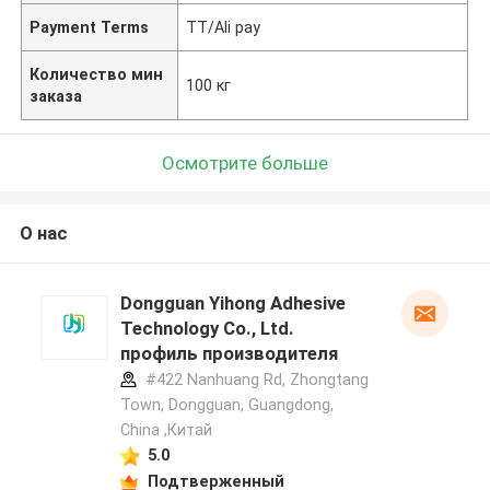
Payment Terms
TT/Ali pay
Количество мин
100 кг
заказа
Осмотрите больше
О нас
Dongguan Yihong Adhesive
Technology Co., Ltd.
профиль производителя
#422 Nanhuang Rd, Zhongtang
Town, Dongguan, Guangdong,
China ,Китай
5.0
Подтверженный