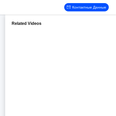
Контактные Данные
Related Videos