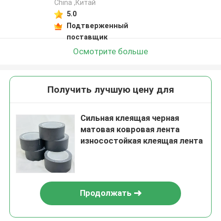
China ,Китай
5.0
Подтверженный
поставщик
Осмотрите больше
Получить лучшую цену для
Сильная клеящая черная
матовая ковровая лента
износостойкая клеящая лента
Продолжать