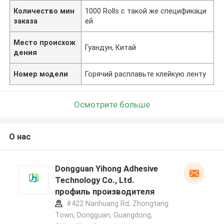
Количество мин
1000 Rolls с такой же спецификаци
заказа
ей
Место происхож
Гуандун, Китай
дения
Номер модели
Горячий расплавьте клейкую ленту
Осмотрите больше
О нас
Dongguan Yihong Adhesive
Technology Co., Ltd.
профиль производителя
#422 Nanhuang Rd, Zhongtang
Town, Dongguan, Guangdong,